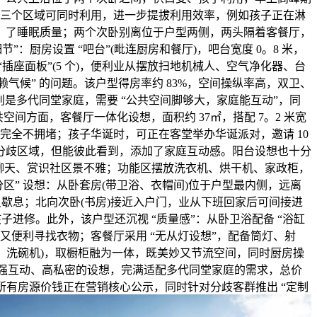
隔)，三个区域可同时利用，进一步提拔利用效率，例如孩子正在淋
，了睡眠质量；两个次卧别离位于户型两侧，两头隔着客餐厅，
厨房设置 “吧台”(毗连厨房和餐厅)，吧台宽度 0。8 米，
座面板”(5 个)，便利业从摆放扫地机械人、空气净化器、台
依赖气候” 的问题。该户型得房率约 83%，空间操纵率高，双卫、
特别是多代同堂家庭，需要 “公共空间脚够大，家庭能互动”，同
公共空间方面，客餐厅一体化设想，面积约 37㎡，搭配 7。2 米宽
桌，完全不拥堵；孩子华诞时，可正在客堂举办华诞派对，邀请 10
分歧区域，但能彼此看到，添加了家庭互动感。阳台设想也十分
看书、聊天、赏识社区景不雅；功能区摆放洗衣机、烘干机、家政柜，
区” 设想：从卧套房(带卫浴、衣帽间)位于户型最内侧，远离
歇息；北向次卧(书房)接近入户门，业从下班回家后可间接进
进修。此外，该户型还沉视 “质量感”：从卧卫浴配备 “浴缸
，既美妙又便利寻找衣物；客餐厅采用 “无从灯设想”，配备筒灯、射
箱、洗碗机)，取橱柜融为一体，既美妙又节流空间，同时厨房操
、强互动、高私密的设想，完满适配多代同堂家庭的需求，总价
价”，所有房源价钱正在营销核心公示，同时针对分歧客群推出 “定制