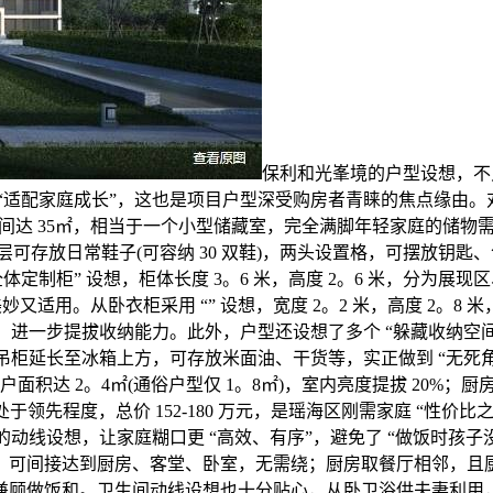
保利和光峯境的户型设想，不只
“适配家庭成长”，这也是项目户型深受购房者青睐的焦点缘由。对
间达 35㎡，相当于一个小型储藏室，完全满脚年轻家庭的储物需求。
可存放日常鞋子(可容纳 30 双鞋)，两头设置格，可摆放钥匙、
定制柜” 设想，柜体长度 3。6 米，高度 2。6 米，分为
又适用。从卧衣柜采用 “” 设想，宽度 2。2 米，高度 2。
，进一步提拔收纳能力。此外，户型还设想了多个 “躲藏收纳空间
房吊柜延长至冰箱上方，可存放米面油、干货等，实正做到 “无死
面积达 2。4㎡(通俗户型仅 1。8㎡)，室内亮度提拔 20%；
领先程度，总价 152-180 万元，是瑶海区刚需家庭 “性价比
学的动线设想，让家庭糊口更 “高效、有序”，避免了 “做饭时孩子没
可间接达到厨房、客堂、卧室，无需绕；厨房取餐厅相邻，且厨房
兼顾做饭和。卫生间动线设想也十分贴心，从卧卫浴供夫妻利用