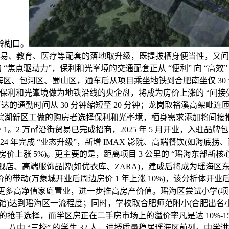
龄糊口。
通、贸易、教育、医疗等配套的落地取升级，既提拔栖身便当性，又
焦点驱动力”，保利和光峯境的交通配套正从 “便利” 向 “高效”
区、包河区、蜀山区，通车后从项目乘坐地铁到合肥南坐仅 30 分钟，
而保利和光峯境做为地铁沿线的央企盘，将成为房价上涨的 “间接受益
河万达的通勤时间从 30 分钟缩短至 20 分钟；龙岗取裕溪高架毗连
湖新区工做的购房者选择保利和光峯境，栖身需求添加将间接推高房
。2 万㎡沿街贸易已完成招商，2025 年 5 月开业，入驻品牌
24 年完成 “业态升级”，新增 IMAX 影院、高端餐饮(如海底
涨 5%)。更主要的是，距离项目 3 公里的 “瑶海东部新核心贸易分
旗舰店、高端服饰品牌(如优衣库、ZARA)，建成后将成为瑶海
动(万象城开业后周边房价 1 年上涨 10%)，该分析体开业后
高净值家庭置业，进一步推高房产价值。瑶海区尝试小学(项目划片小学)
育馆)达到瑶海区一流程度；同时，学校取合肥师范附小(合肥出名
抢手选择，而学区房正在二手房市场上的溢价率凡是达 10%-15
、六中、八中 “三校” 的学生 32 人，讲授质量稳居瑶海区前列。