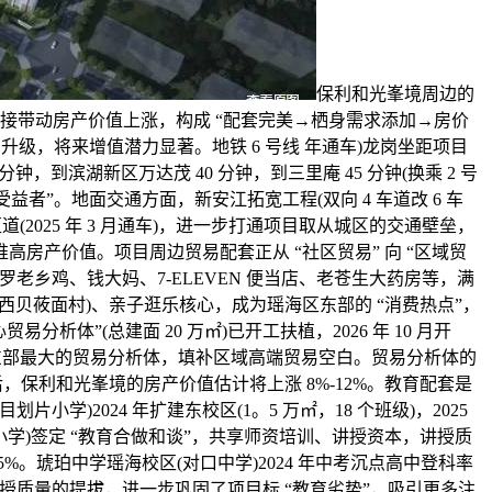
保利和光峯境周边的
间接带动房产价值上涨，构成 “配套完美→栖身需求添加→房价
 升级，将来增值潜力显著。地铁 6 号线 年通车)龙岗坐距项目
到滨湖新区万达茂 40 分钟，到三里庵 45 分钟(换乘 2 号
者”。地面交通方面，新安江拓宽工程(双向 4 车道改 6 车
匝道(2025 年 3 月通车)，进一步打通项目取从城区的交通壁垒，
产价值。项目周边贸易配套正从 “社区贸易” 向 “区域贸
包罗老乡鸡、钱大妈、7-ELEVEN 便当店、老苍生大药房等，满
捞、西贝莜面村)、亲子逛乐核心，成为瑶海区东部的 “消费热点”，
析体”(总建面 20 万㎡)已开工扶植，2026 年 10 月开
区东部最大的贸易分析体，填补区域高端贸易空白。贸易分析体的
，保利和光峯境的房产价值估计将上涨 8%-12%。教育配套是
2024 年扩建东校区(1。5 万㎡，18 个班级)，2025
小学)签定 “教育合做和谈”，共享师资培训、讲授资本，讲授质
%。琥珀中学瑶海校区(对口中学)2024 年中考沉点高中登科率
中学讲授质量的提拔，进一步巩固了项目标 “教育劣势”，吸引更多注