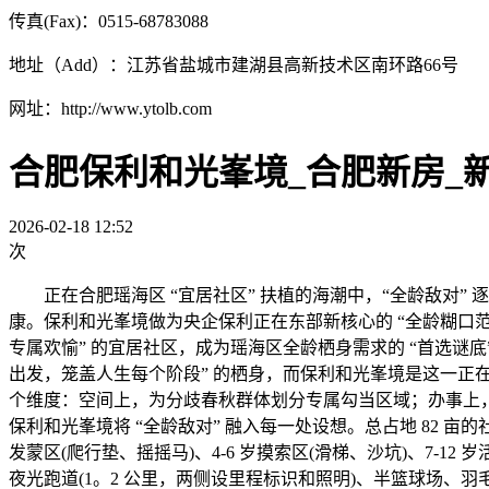
传真(Fax)：0515-68783088
地址（Add）：江苏省盐城市建湖县高新技术区南环路66号
网址：http://www.ytolb.com
合肥保利和光峯境_合肥新房_
2026-02-18 12:52
次
正在合肥瑶海区 “宜居社区” 扶植的海潮中，“全龄敌对”
康。保利和光峯境做为央企保利正在东部新核心的 “全龄糊口范
专属欢愉” 的宜居社区，成为瑶海区全龄栖身需求的 “首选谜底”
出发，笼盖人生每个阶段” 的栖身，而保利和光峯境是这一正在
个维度：空间上，为分歧春秋群体划分专属勾当区域；办事上，
保利和光峯境将 “全龄敌对” 融入每一处设想。总占地 82 亩的社区内，
发蒙区(爬行垫、摇摇马)、4-6 岁摸索区(滑梯、沙坑)、7-12 
夜光跑道(1。2 公里，两侧设里程标识和照明)、半篮球场、羽毛