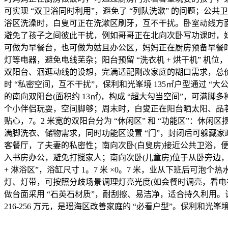
可实现 “双卫浴同时利用”，避免了 “列队洗漱” 的问题；公
浴区洗澡时，白叟可正在洗漱区刷牙，互不干扰。卧室动线方
避免了孩子之间彼此干扰，例如哥哥正在北向次卧写功课时，妹妹正
可做为早餐台，也可做为姑且办公区，妈妈正在厨房预备早餐时，
灯等电器，避免电线芜杂；阳台预留 “洗衣机 + 烘干机” 机位
双阳台、洄逛动线的设想，完满适配刚改家庭的糊口需求，总价 1
时 “私密空间，互不干扰”，保利和光峯境 135㎡户型通过 “大公
的南向双阳台(面积约 13㎡)，构成 “超大勾当空间”，可满脚
个小伴侣玩耍，空间脚够；周末时，白叟正在阳台晒太阳、品
贴心，7。2 米宽的双阳台分为 “休闲区” 和 “功能区”：
满脚洗衣、储物需求，同时功能区设置 “门”，封闭后可躲藏家
客餐厅，了夫妻的私密性；南向次卧(白叟房)接近公共卫浴，
入书房办公，避免打搅家人；南向次卧(儿童房)位于从卧旁边，
+ 淋浴区”，浴缸尺寸 1。7 米 ×0。7 米，业从下班后可泡
灯、灯带，可按照分歧场景调理灯亮光度(如会餐时调亮，看电视
做台面采用 “石英石材质”，耐刮擦、易洁净，适合持久利用
216-256 万元，是瑶海区改善家庭的 “必看户型”。保利和