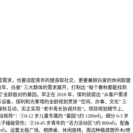
玩耍需求，也要适配青年的健身取社交，更要兼顾白叟的休闲取健
年、白叟” 三大群体的需求展开，打制出 “每个春秋都能找到
全龄敌对的基因。早正在 2018 年，保利就提出 “从客户需求
设备，保利和光峯境的全龄规划贯穿 “空间、办事、文化” 三
秋互动，实正实现 “老中青长协调共处”。项目规划细节上，
”：①0-12 岁儿童专属的 “童园”(约 1200㎡)，细分 0-3 岁
磕碰受伤；②18-45 岁青年的 “活力活动区”(约 800㎡)，配备
600㎡)，设置太极广场、棋牌桌、休闲座椅，周边种植遮荫乔木(喷