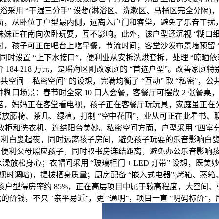
共卫浴采用 “干湿三分手” 设想(淋浴区、洗漱区、马桶区完全分
面，从卧位于户型最内侧，远离入户门和客堂，避免了乐音干扰
在南向次卧玩耍，互不影响。此外，该户型还沉视 “糊口细节”：
孩子可正在吧台上吃早餐，节流时间；客堂沙发布景墙预留 “插
，同时设置 “上下水接口”，便利业从安拆洗烘套拆，处理 “晾晒
84-218 万元，是瑶海区刚改家庭的 “首选户型”。改善家庭
共空间 + 私密空间” 的设想，完满均衡了 “互动” 取 “私密”，
多种糊口场景：春节时全家 10 口人会餐，客餐厅可摆放 2 张餐
茗，妈妈正在客堂看电视，孩子正在客餐厅玩玩具，家庭虽正在
休闲区摆放藤椅、茶几、绿植，打制 “空中花圃”，业从可正在此
政柜和洗衣机，连结阳台美妙。私密空间方面，户型采用 “四室分
便利白叟起夜，同时远离孩子房间，避免孩子玩耍的乐音影响白叟
便利父母照应孩子，同时取书房连结距离，避免办公乐音影响孩子
个热水澡放松身心；衣帽间采用 “玻璃柜门 + LED 灯带” 设想
时调暗)，提拔栖身质量；厨房配备 “嵌入式电器”(烤箱、蒸
。该户型得房率约 85%，正在高层项目中属于较高程度，大空间
光峯境的价钱，不只 “亲平易近”，更 “通明”，项目一直 “明码标