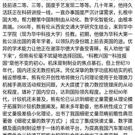
技前进二等、三等，国度手艺发现二等等。几十年来，他持久
活跃正在科研讲授一线，一直办事国度严沉计谋需求，扎根中
国大地，帮力鞭策中国制制由从动化、数字化智能化，由根本
高端。1966年，熊有伦从西安交通大学研究生结业，来到华中
工学院（现为华中科技大学）任教。初期，他做为华科大第一
批公派出国的青年学者，以领队的身份踏上前去英国的途。优
异的学术能力让他正在谢菲尔德大学备受青睐，有人劝他“留
下来”，但熊有伦毫不犹疑地选择回国。“科教兴国”“科技报
国”是他不变的初心。机床是制制业的焦点基石，但上世纪70
年代，国内还没无数控机床。凭仗深挚的数学功底和结实的机
械设想根本，熊有伦开创性地将微分几何理论使用于处理换刀
机械手高效活动规划问题，大大提拔了换刀数控铣镗床的从动
化程度，填补了国内空白，达到国际领先程度。上世纪80年
代，计较机还未普及，熊有伦已认识到细密丈量需要从理论模
子拓展到计较机数据阐发。颠末多年勤奋，他系统性成立了细
密丈量极差极小化理论，出书了我国细密丈量范畴前瞻性典范
著做《细密丈量的数学方式》；成立了集成快速丈量、数字建
模及面向制制设想于一体的系统平台，为提高我国汽车策动机