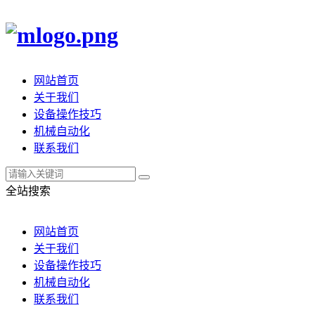
网站首页
关于我们
设备操作技巧
机械自动化
联系我们
全站搜索
网站首页
关于我们
设备操作技巧
机械自动化
联系我们