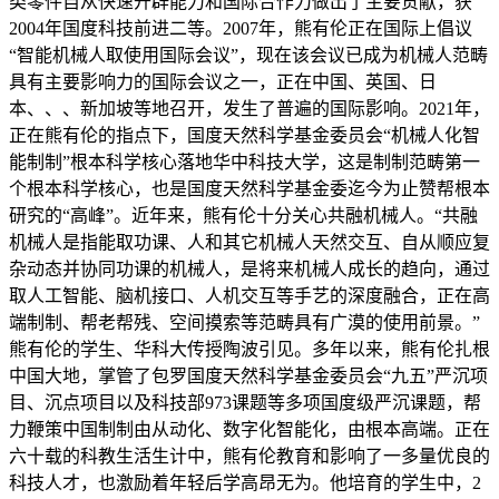
类零件自从快速开辟能力和国际合作力做出了主要贡献，获
2004年国度科技前进二等。2007年，熊有伦正在国际上倡议
“智能机械人取使用国际会议”，现在该会议已成为机械人范畴
具有主要影响力的国际会议之一，正在中国、英国、日
本、、、新加坡等地召开，发生了普遍的国际影响。2021年，
正在熊有伦的指点下，国度天然科学基金委员会“机械人化智
能制制”根本科学核心落地华中科技大学，这是制制范畴第一
个根本科学核心，也是国度天然科学基金委迄今为止赞帮根本
研究的“高峰”。近年来，熊有伦十分关心共融机械人。“共融
机械人是指能取功课、人和其它机械人天然交互、自从顺应复
杂动态并协同功课的机械人，是将来机械人成长的趋向，通过
取人工智能、脑机接口、人机交互等手艺的深度融合，正在高
端制制、帮老帮残、空间摸索等范畴具有广漠的使用前景。”
熊有伦的学生、华科大传授陶波引见。多年以来，熊有伦扎根
中国大地，掌管了包罗国度天然科学基金委员会“九五”严沉项
目、沉点项目以及科技部973课题等多项国度级严沉课题，帮
力鞭策中国制制由从动化、数字化智能化，由根本高端。正在
六十载的科教生活生计中，熊有伦教育和影响了一多量优良的
科技人才，也激励着年轻后学高昂无为。他培育的学生中，2