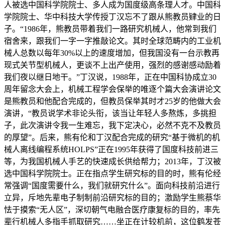
人被选中国科学院院士、多人成为国度级高条理人才。中国科
学院院士、华中科技大学传授丁汉忘不了跟从熊教员肄业的日
子。“1986年，熊教员带着我们一路研究机械人，他常到我们
宿舍来，跟我们一字一字推敲论文。其时全球范畴内的工业机
械人总数以每年30%以上的速度增加，但我国没有一台示教再
现式关节型机械人，更谈不上出产使用，强烈的感谢感动励着
我们夜以继日地干。”丁汉说，1988年，正在中国科协成立30
周年留念大会上，机械工程学会保举的唯逐个篇大会演讲论文
是熊教员和他配合完成的，但教员保举其时才25岁的他做大会
演讲，“教员说学术非论头衔，该当让年轻人多熬炼，多挑担
子，此次演讲令我一生难忘，我下定决心，必然不克不及教员
的厚望”。后来，熊有伦和丁汉配合完成的研究“基于微机的机
械人离线编程系统HOLPS”正在1995年获得了国度科技前进三
等，为我国机械人手艺的快速成长供给帮力；2013年，丁汉被
选中国科学院院士。正在指点学生研究标的目的时，熊有伦经
常强调“国度需要什么，我们就研究什么”。面向科技前沿进行
立异，斥地先辈电子制制前沿研究标的目的；激励学生熊蔡华
怯于摸索“无人区”，深切朝气电融合医疗康复标的目的，率先
辈行机械人多指手抓取研究……坐正在计较机前，这位鹤发苍