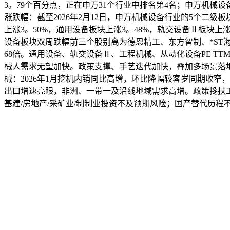
3。79个百分点，正在申万31个行业中排名第4名；申万机械设
涨跌幅：截至2026年2月12日，申万机械设备行业的5个二
上涨3。50%，通用设备板块上涨3。48%，轨交设备Ⅱ板块上涨0
设备板块双周跌幅前三个股别离为德恩精工、东方智制、*ST海华，跌
68倍。通用设备、轨交设备Ⅱ、工程机械、从动化设备PE TTM别
械人需求无望加快。政策支撑、手艺迭代加快，叠加多场景落地，
械：2026年1月挖机内销同比高增，环比降幅较客岁同期收窄
出口增速亮眼，非洲、一带一及沿线地域需求高增。政策搀扶工
基建/房地产/采矿业/制制业投资不及预期风险；国产替代历