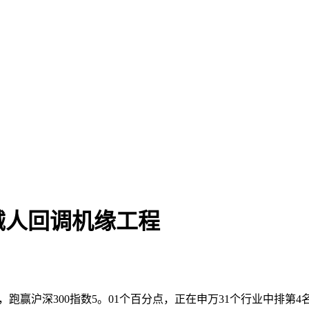
械人回调机缘工程
赢沪深300指数5。01个百分点，正在申万31个行业中排第4名