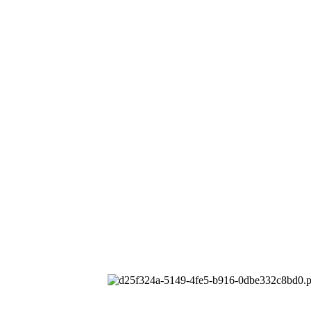
限公司
All rights reserved.