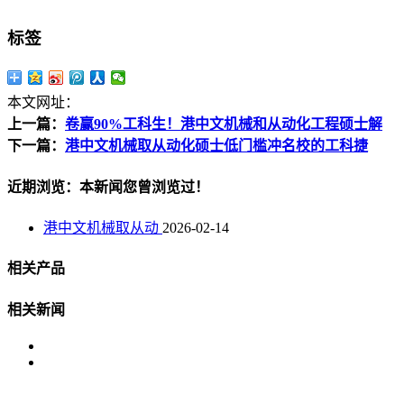
标签
本文网址：
上一篇：
卷赢90%工科生！港中文机械和从动化工程硕士解
下一篇：
港中文机械取从动化硕士低门槛冲名校的工科捷
近期浏览：本新闻您曾浏览过！
港中文机械取从动
2026-02-14
相关产品
相关新闻