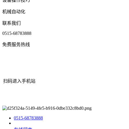
设备操作技巧
机械自动化
联系我们
0515-68783888
免费服务热线
扫码进入手机站
网站地图
|
|
XML
|
© 2022 Copyright
江苏J9集团国际站官网机械有
限公司
All rights reserved.
0515-68783888