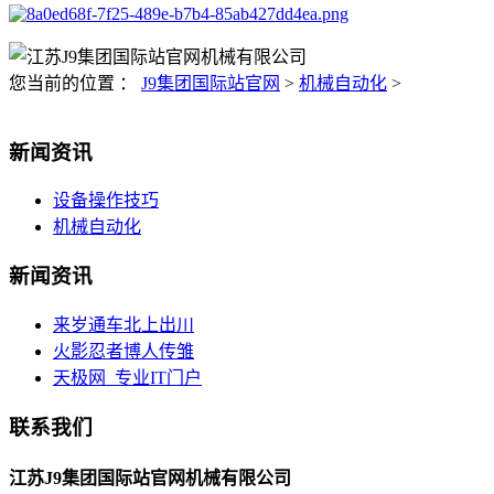
您当前的位置 ：
J9集团国际站官网
>
机械自动化
>
新闻资讯
设备操作技巧
机械自动化
新闻资讯
来岁通车北上出川
火影忍者博人传雏
天极网_专业IT门户
联系我们
江苏J9集团国际站官网机械有限公司