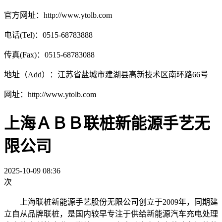
官方网址：http://www.ytolb.com
电话(Tel)：0515-68783888
传真(Fax)：0515-68783088
地址（Add）：江苏省盐城市建湖县高新技术区南环路66号
网址：http://www.ytolb.com
上海ＡＢＢ联桩新能源手艺无
限公司
2025-10-09 08:36
次
上海联桩新能源手艺股份无限公司创立于2009年，同期建
立自从品牌联桩，是国内较早专注于供给新能源汽车充电处理