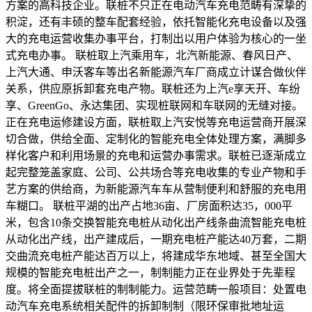
方案的高科技企业。联桩不只正在电动汽车充电范畴有深挚的
积淀，还有丰硕的整车配套经验，依托智能化充电设备以及强
大的充电运营收集办事平台，打制出以用户体验为核心的一坐
式充电办事。 联桩取上汽乘用车，北汽新能源、春风日产、
上汽大通、申沃客车等出名新能源汽车厂商成立计谋合做伙伴
关系，供应原拆卸套充电产物。联桩还为上汽e享天开、车纷
享、GreenGo、永达集团、实现桩联网和车联网的无缝对接。
正在充电运修建设方面，联桩取上汽安悦等充电运营商开展深
切合做，供给全面、定制化的智能充电全体处理方案，满脚多
样化客户和利用场景的充电和运营办事需求。联桩已逐渐成立
起完整笼盖家庭、公司、公共场合等充电收集的专业产物和手
艺方案的供给商，为新能源汽车车从营制便利和舒服的充电用
车糊口。 联桩平湖的出产占地36亩、厂房面积达35，000平
米，包含10条交换智能充电桩从动化出产线条曲流智能充电桩
从动化出产线，出产建成后，一期充电桩产能达40万套，二期
交曲流充电桩产能达百万以上，将建成华东地域、甚至全国大
规模的智能充电桩出产之一，制制能力正在业界处于先辈程
度。将全面提拔联桩的制制能力。运营范畴一般项目：处置电
动汽车充电系统相关配件的拆卸制制（限环保审批地址运