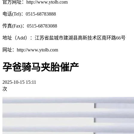
官方网址：http://www.ytolb.com
电话(Tel)：0515-68783888
传真(Fax)：0515-68783088
地址（Add）：江苏省盐城市建湖县高新技术区南环路66号
网址：http://www.ytolb.com
孕爸骑马夹胎催产
2025-10-15 15:11
次