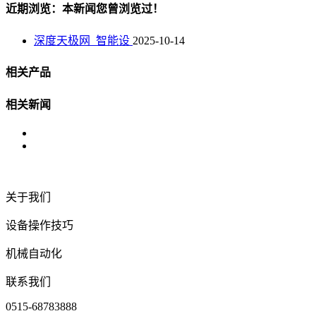
近期浏览：本新闻您曾浏览过！
深度天极网_智能设
2025-10-14
相关产品
相关新闻
关于我们
设备操作技巧
机械自动化
联系我们
0515-68783888