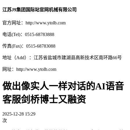
江苏J9集团国际站官网机械有限公司
官方网址：http://www.ytolb.com
电话(Tel)：0515-68783888
传真(Fax)：0515-68783088
地址（Add）：江苏省盐城市建湖县高新技术区南环路66号
网址：http://www.ytolb.com
做出像实人一样对话的AI语音
客服剑桥博士又融资
2025-12-28 15:29
次