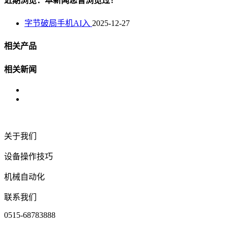
近期浏览：本新闻您曾浏览过！
字节破局手机AI入
2025-12-27
相关产品
相关新闻
关于我们
设备操作技巧
机械自动化
联系我们
0515-68783888