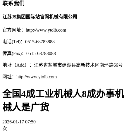
联系我们
江苏J9集团国际站官网机械有限公司
官方网址：http://www.ytolb.com
电话(Tel)：0515-68783888
传真(Fax)：0515-68783088
地址（Add）：江苏省盐城市建湖县高新技术区南环路66号
网址：http://www.ytolb.com
全国4成工业机械人8成办事机
械人是广货
2026-01-17 07:50
次