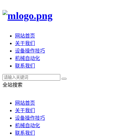
网站首页
关于我们
设备操作技巧
机械自动化
联系我们
全站搜索
网站首页
关于我们
设备操作技巧
机械自动化
联系我们