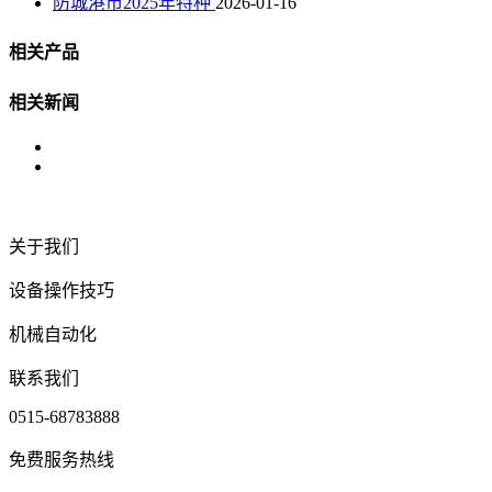
防城港市2025年特种
2026-01-16
相关产品
相关新闻
关于我们
设备操作技巧
机械自动化
联系我们
0515-68783888
免费服务热线