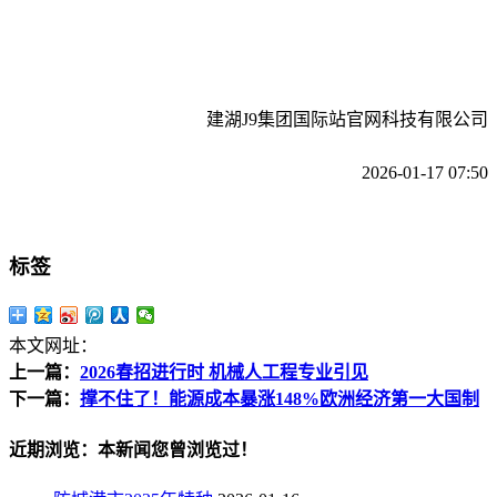
建湖J9集团国际站官网科技有限公司
2026-01-17 07:50
标签
本文网址：
上一篇：
2026春招进行时 机械人工程专业引见
下一篇：
撑不住了！能源成本暴涨148%欧洲经济第一大国制
近期浏览：本新闻您曾浏览过！