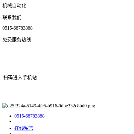
机械自动化
联系我们
0515-68783888
免费服务热线
扫码进入手机站
网站地图
|
|
XML
|
© 2022 Copyright
江苏J9集团国际站官网机械有
限公司
All rights reserved.
0515-68783888
在线留言