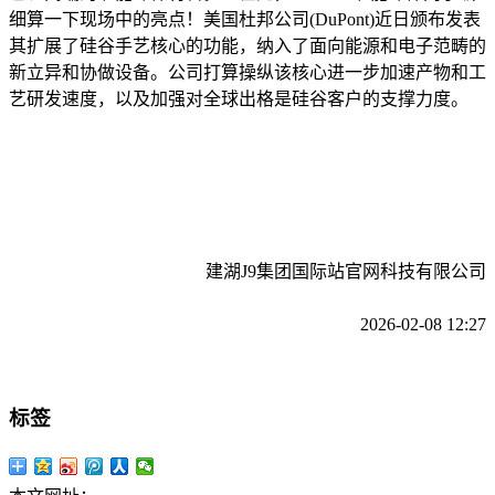
细算一下现场中的亮点！美国杜邦公司(DuPont)近日颁布发表
其扩展了硅谷手艺核心的功能，纳入了面向能源和电子范畴的
新立异和协做设备。公司打算操纵该核心进一步加速产物和工
艺研发速度，以及加强对全球出格是硅谷客户的支撑力度。
建湖J9集团国际站官网科技有限公司
2026-02-08 12:27
标签