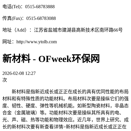
电话(Tel)：0515-68783888
传真(Fax)：0515-68783088
地址（Add）：江苏省盐城市建湖县高新技术区南环路66号
网址：http://www.ytolb.com
新材料 - OFweek环保网
2026-02-08 12:27
次
新材料是指新近成长或正正在成长的具有优同性能的布局
材料和有特殊性质的功能材料。布局材料次要是操纵它们的强
度、韧性、硬度、弹性等机械机能。如新型陶瓷材料，非晶态
合金（金属玻璃）等。功能材料次要是操纵其所具有的电、
光、声、磁、热等功能和物理效应。近几年，世界上研究、成
长的新材料次要有新查看详情>新材料是指新近成长或正正在