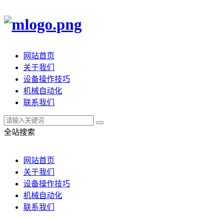
网站首页
关于我们
设备操作技巧
机械自动化
联系我们
全站搜索
网站首页
关于我们
设备操作技巧
机械自动化
联系我们