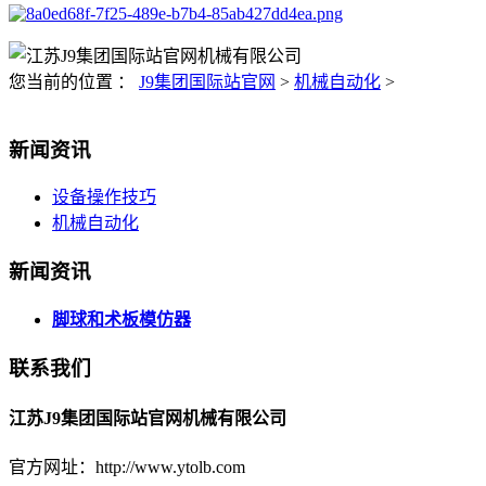
您当前的位置 ：
J9集团国际站官网
>
机械自动化
>
新闻资讯
设备操作技巧
机械自动化
新闻资讯
脚球和术板模仿器
联系我们
江苏J9集团国际站官网机械有限公司
官方网址：http://www.ytolb.com