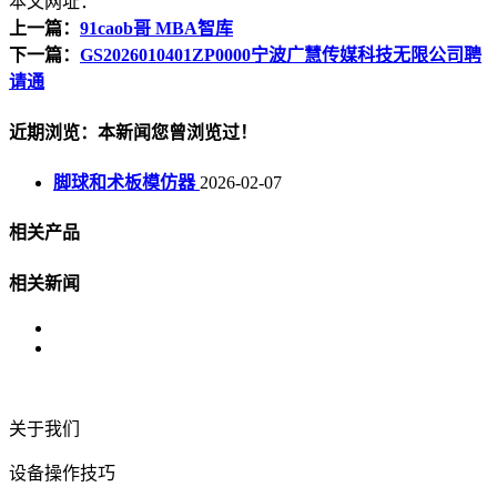
本文网址：
上一篇：
91caob哥 MBA智库
下一篇：
GS2026010401ZP0000宁波广慧传媒科技无限公司聘
请通
近期浏览：本新闻您曾浏览过！
脚球和术板模仿器
2026-02-07
相关产品
相关新闻
关于我们
设备操作技巧