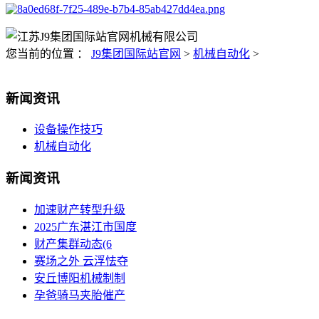
您当前的位置 ：
J9集团国际站官网
>
机械自动化
>
新闻资讯
设备操作技巧
机械自动化
新闻资讯
加速财产转型升级
2025广东湛江市国度
财产集群动态(6
赛场之外 云浮怯夺
安丘博阳机械制制
孕爸骑马夹胎催产